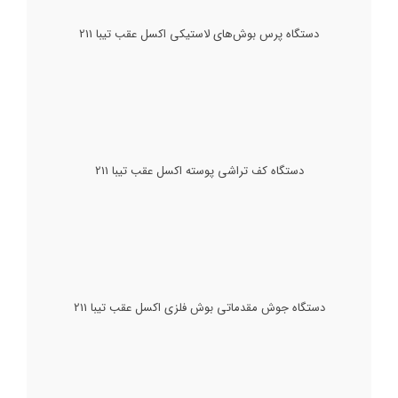
دستگاه پرس بوش‌های لاستیکی اکسل عقب تیبا
211
دستگاه کف تراشی پوسته اکسل عقب تیبا 211
دستگاه جوش مقدماتی بوش فلزی اکسل عقب تیبا 211