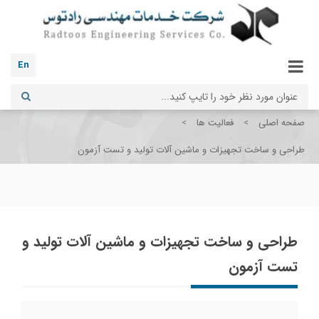
En
صفحه اصلی
>
فعالیت ها
>
طراحی و ساخت تجهیزات و ماشین آلات تولید و تست آزمون
طراحی و ساخت تجهیزات و ماشین آلات تولید و
تست آزمون