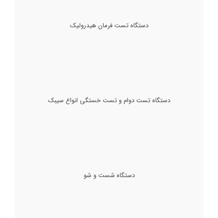
دستگاه تست فرمان هیدرولیک
دستگاه تست دوام و تست خستگی انواع سیبک
دستگاه شست و شو