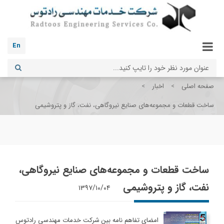
En
صفحه اصلی
>
اخبار
>
ساخت قطعات و مجموعه‌های صنایع نیروگاهی، نفت، گاز و پتروشیمی
ساخت قطعات و مجموعه‌های صنایع نیروگاهی،
نفت، گاز و پتروشیمی
۱۳۹۷/۱۰/۰۴
امضای تفاهم نامه بین شرکت خدمات مهندسی رادتوس