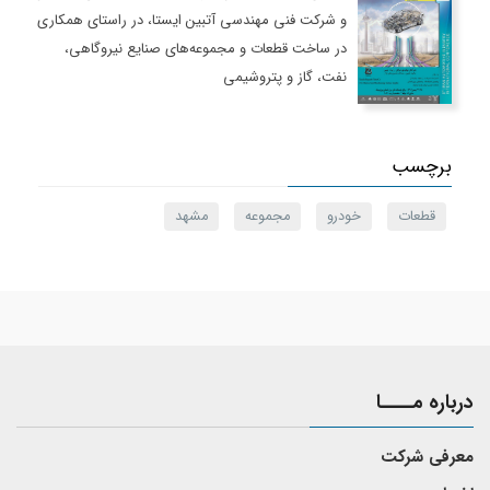
و شرکت فنی مهندسی آتبین ایستا، در راستای همکاری
در ساخت قطعات و مجموعه‌های صنایع نیروگاهی،
نفت، گاز و پتروشیمی
برچسب
قطعات
خودرو
مجموعه
مشهد
درباره مــــا
معرفی شرکت