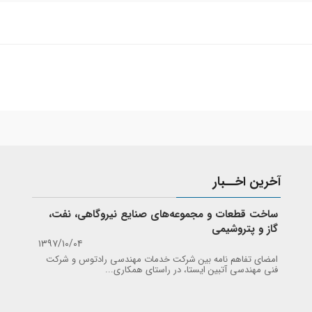
آخرین اخــبار
ساخت قطعات و مجموعه‌های صنایع نیروگاهی، نفت،
گاز و پتروشیمی
۱۳۹۷/۱۰/۰۴
امضای تفاهم نامه بین شرکت خدمات مهندسی رادتوس و شرکت
فنی مهندسی آتبین ایستا، در راستای همکاری...