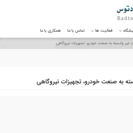
یشگاه
فعالیت ها
تماس با ما
همکاری با ما
غیر وابسته به صنعت خودرو، تجهیزات نیروگاهی
ته به صنعت خودرو، تجهیزات نیروگاهی